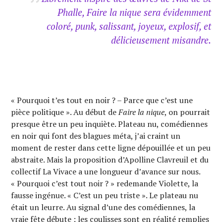
Phalle,
Faire la nique
sera évidemment
coloré, punk, salissant, joyeux, explosif, et
délicieusement misandre.
« Pourquoi t’es tout en noir ? – Parce que c’est une
pièce politique ». Au début de
Faire la nique
, on pourrait
presque être un peu inquiète. Plateau nu, comédiennes
en noir qui font des blagues méta, j’ai craint un
moment de rester dans cette ligne dépouillée et un peu
abstraite. Mais la proposition d’Apolline Clavreuil et du
collectif La Vivace a une longueur d’avance sur nous.
« Pourquoi c’est tout noir ? » redemande Violette, la
fausse ingénue. « C’est un peu triste ». Le plateau nu
était un leurre. Au signal d’une des comédiennes, la
vraie fête débute : les coulisses sont en réalité remplies