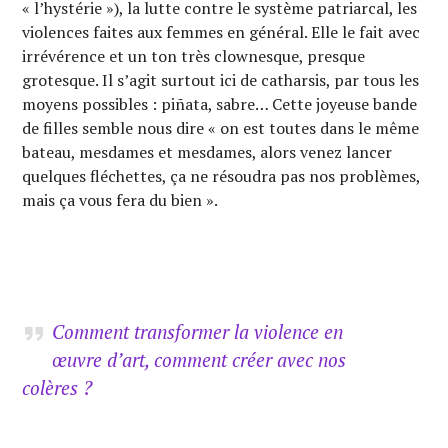
« l’hystérie »), la lutte contre le système patriarcal, les
violences faites aux femmes en général. Elle le fait avec
irrévérence et un ton très clownesque, presque
grotesque. Il s’agit surtout ici de catharsis, par tous les
moyens possibles : piñata, sabre… Cette joyeuse bande
de filles semble nous dire « on est toutes dans le même
bateau, mesdames et mesdames, alors venez lancer
quelques fléchettes, ça ne résoudra pas nos problèmes,
mais ça vous fera du bien ».
Comment transformer la violence en
œuvre d’art, comment créer avec nos
colères ?