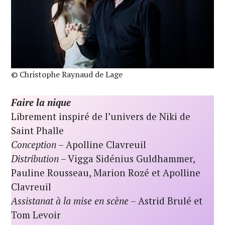
© Christophe Raynaud de Lage
Faire la nique
Librement inspiré de l’univers de Niki de
Saint Phalle
Conception
– Apolline Clavreuil
Distribution
– Vigga Sidénius Guldhammer,
Pauline Rousseau, Marion Rozé et Apolline
Clavreuil
Assistanat à la mise en scène
– Astrid Brulé et
Tom Levoir