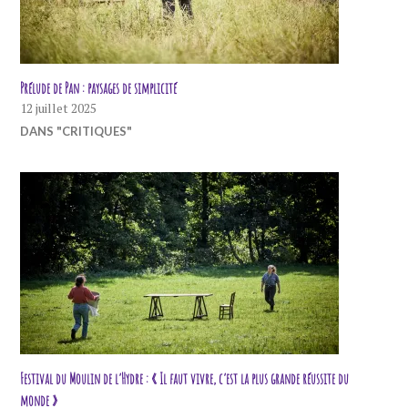
Prélude de Pan : paysages de simplicité
12 juillet 2025
DANS "CRITIQUES"
Festival du Moulin de l’Hydre : « Il faut vivre, c’est la plus grande réussite du
monde »