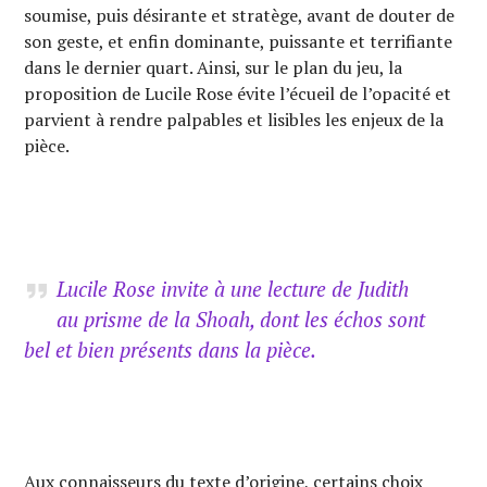
soumise, puis désirante et stratège, avant de douter de
son geste, et enfin dominante, puissante et terrifiante
dans le dernier quart. Ainsi, sur le plan du jeu, la
proposition de Lucile Rose évite l’écueil de l’opacité et
parvient à rendre palpables et lisibles les enjeux de la
pièce.
Lucile Rose invite à une lecture de
Judith
au prisme de la Shoah, dont les échos sont
bel et bien présents dans la pièce.
Aux connaisseurs du texte d’origine, certains choix