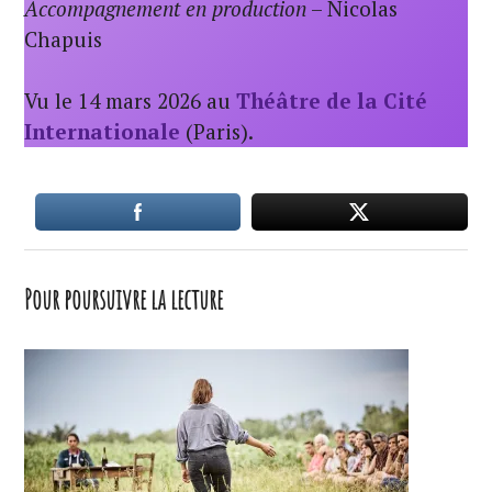
Accompagnement en production
– Nicolas
Chapuis
Vu le 14 mars 2026 au
Théâtre de la Cité
Internationale
(Paris).
Pour poursuivre la lecture