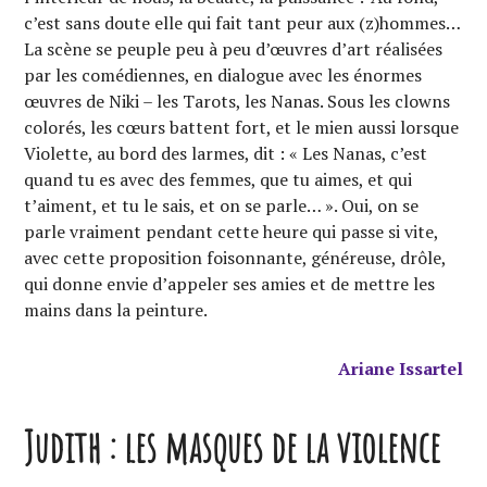
c’est sans doute elle qui fait tant peur aux (z)hommes…
La scène se peuple peu à peu d’œuvres d’art réalisées
par les comédiennes, en dialogue avec les énormes
œuvres de Niki – les Tarots, les Nanas. Sous les clowns
colorés, les cœurs battent fort, et le mien aussi lorsque
Violette, au bord des larmes, dit : « Les Nanas, c’est
quand tu es avec des femmes, que tu aimes, et qui
t’aiment, et tu le sais, et on se parle… ». Oui, on se
parle vraiment pendant cette heure qui passe si vite,
avec cette proposition foisonnante, généreuse, drôle,
qui donne envie d’appeler ses amies et de mettre les
mains dans la peinture.
Ariane Issartel
Judith : les masques de la violence