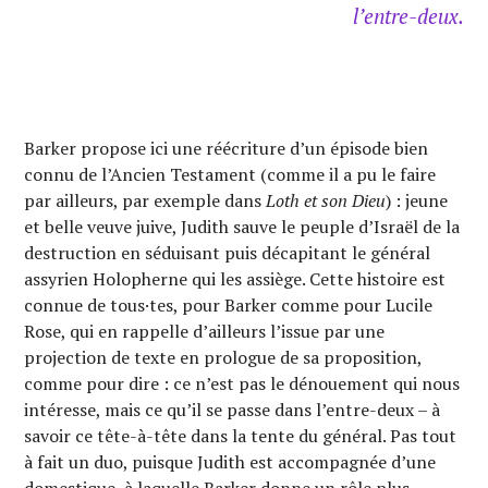
l’entre-deux.
Barker propose ici une réécriture d’un épisode bien
connu de l’Ancien Testament (comme il a pu le faire
par ailleurs, par exemple dans
Loth et son Dieu
) : jeune
et belle veuve juive, Judith sauve le peuple d’Israël de la
destruction en séduisant puis décapitant le général
assyrien Holopherne qui les assiège. Cette histoire est
connue de tous·tes, pour Barker comme pour Lucile
Rose, qui en rappelle d’ailleurs l’issue par une
projection de texte en prologue de sa proposition,
comme pour dire : ce n’est pas le dénouement qui nous
intéresse, mais ce qu’il se passe dans l’entre-deux – à
savoir ce tête-à-tête dans la tente du général. Pas tout
à fait un duo, puisque Judith est accompagnée d’une