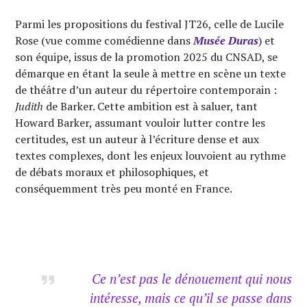
Parmi les propositions du festival JT26, celle de Lucile
Rose (vue comme comédienne dans
Musée Duras
) et
son équipe, issus de la promotion 2025 du CNSAD, se
démarque en étant la seule à mettre en scène un texte
de théâtre d’un auteur du répertoire contemporain :
Judith
de Barker. Cette ambition est à saluer, tant
Howard Barker, assumant vouloir lutter contre les
certitudes, est un auteur à l’écriture dense et aux
textes complexes, dont les enjeux louvoient au rythme
de débats moraux et philosophiques, et
conséquemment très peu monté en France.
Ce n’est pas le dénouement qui nous
intéresse, mais ce qu’il se passe dans