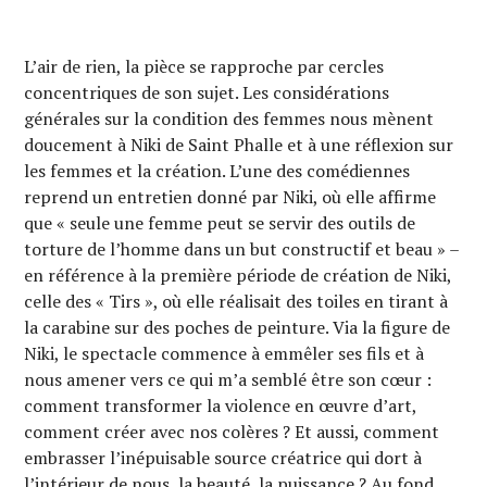
L’air de rien, la pièce se rapproche par cercles
concentriques de son sujet. Les considérations
générales sur la condition des femmes nous mènent
doucement à Niki de Saint Phalle et à une réflexion sur
les femmes et la création. L’une des comédiennes
reprend un entretien donné par Niki, où elle affirme
que « seule une femme peut se servir des outils de
torture de l’homme dans un but constructif et beau » –
en référence à la première période de création de Niki,
celle des « Tirs », où elle réalisait des toiles en tirant à
la carabine sur des poches de peinture. Via la figure de
Niki, le spectacle commence à emmêler ses fils et à
nous amener vers ce qui m’a semblé être son cœur :
comment transformer la violence en œuvre d’art,
comment créer avec nos colères ? Et aussi, comment
embrasser l’inépuisable source créatrice qui dort à
l’intérieur de nous, la beauté, la puissance ? Au fond,