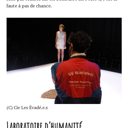
faute à pas de chance.
(C) Cie Les Évadé.e.s
Laboratoire d’humanité