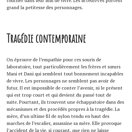
toucher dans leur mal de vivre. Les acteuri·ces portent
grand la petitesse des personnages.
Tragédie contemporaine
On éprouve de l’empathie pour ces souris de
laboratoire, tout particulièrement les frères et sœurs
Mani et Dani qui semblent tout bonnement incapables
de vivre. Les personnages ne semblent pas avoir de
futur. Il est impossible de conter l’avenir, ni le présent
qui est trop court et qui devient du passé tout de
suite. Pourtant, ils trouvent une échappatoire dans des
mécanismes et des procédés propres à la tragédie. La
mère, d’un ultime fil de nylon tendu en haut des
marches de l’escalier, assassine sa mère. Elle provoque
l’accident de la vie, si courant, que rien ne laisse