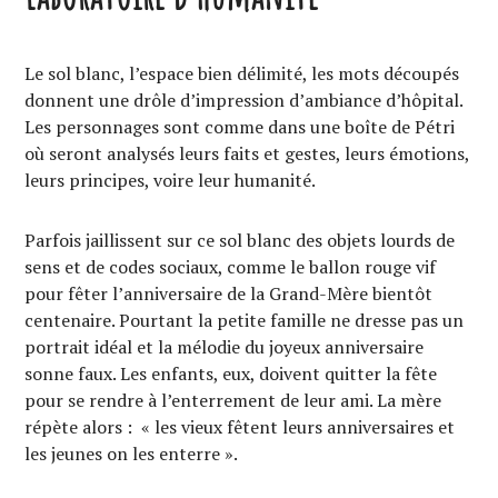
Le sol blanc, l’espace bien délimité, les mots découpés
donnent une drôle d’impression d’ambiance d’hôpital.
Les personnages sont comme dans une boîte de Pétri
où seront analysés leurs faits et gestes, leurs émotions,
leurs principes, voire leur humanité.
Parfois jaillissent sur ce sol blanc des objets lourds de
sens et de codes sociaux, comme le ballon rouge vif
pour fêter l’anniversaire de la Grand-Mère bientôt
centenaire. Pourtant la petite famille ne dresse pas un
portrait idéal et la mélodie du joyeux anniversaire
sonne faux. Les enfants, eux, doivent quitter la fête
pour se rendre à l’enterrement de leur ami. La mère
répète alors : « les vieux fêtent leurs anniversaires et
les jeunes on les enterre ».