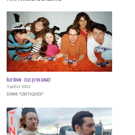
Blue Room : celui qu’on aimait
3 juillet 2024
DANS "CRITIQUES"