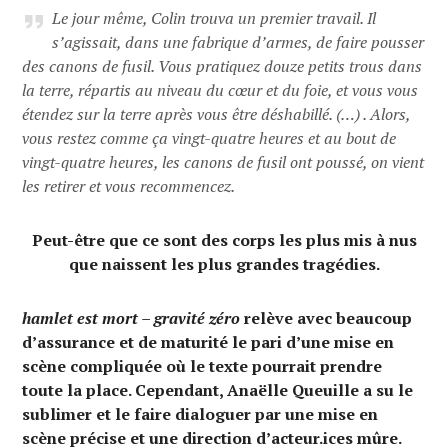
Le jour même, Colin trouva un premier travail. Il
s’agissait, dans une fabrique d’armes, de faire pousser
des canons de fusil. Vous pratiquez douze petits trous dans
la terre, répartis au niveau du cœur et du foie, et vous vous
étendez sur la terre après vous être déshabillé. (…) . Alors,
vous restez comme ça vingt-quatre heures et au bout de
vingt-quatre heures, les canons de fusil ont poussé, on vient
les retirer et vous recommencez.
Peut-être que ce sont des corps les plus mis à nus
que naissent les plus grandes tragédies.
hamlet est mort – gravité zéro
relève avec beaucoup
d’assurance et de maturité le pari d’une mise en
scène compliquée où le texte pourrait prendre
toute la place. Cependant, Anaëlle Queuille a su le
sublimer et le faire dialoguer par une mise en
scène précise et une direction d’acteur.ices mûre.