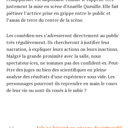
justement la mise en scène d’Anaëlle Queuille. Elle fait
piétiner l’actrice prise en grippe entre le public et
l’amas de terre du centre de la scène.
Les comédien·nes s’adresseront directement au public
très régulièrement. Ils chercheront à justifier leur
narration, à expliquer leurs actions ou leurs inactions.
Malgré la grande proximité avec la salle, nous
spectateur·ices, ne sommes pas des confident·es. Peut-
être des juges ou bien des scientifiques en pleine
analyse des résultats d’une expérience sous vide. Les
personnages pourront-ils reprendre en main le cours
de leur vie ou sont-ils voués à le subir ?
Iels se hissent au niveau de virtuosité