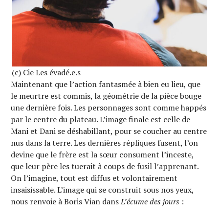
(c) Cie Les évadé.e.s
Maintenant que l’action fantasmée à bien eu lieu, que
le meurtre est commis, la géométrie de la pièce bouge
une dernière fois. Les personnages sont comme happés
par le centre du plateau. L’image finale est celle de
Mani et Dani se déshabillant, pour se coucher au centre
nus dans la terre. Les dernières répliques fusent, l’on
devine que le frère est la sœur consument l’inceste,
que leur père les tuerait à coups de fusil l’apprenant.
On l’imagine, tout est diffus et volontairement
insaisissable. L’image qui se construit sous nos yeux,
nous renvoie à Boris Vian dans
L’écume des jours
: