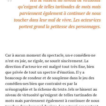
qu’exigent de telles tartinades de mots mais
parviennent également à continuer de nous
toucher dans leur mal de vivre. Les acteur·ices
portent grand la petitesse des personnages.
Car à aucun moment du spectacle, un·e comédien·ne
n’est en joie, ne rigole, ne sourit sincèrement. La
direction d’acteur·ice est malgré tout très fine, bien
que privée de tout un spectre d’émotion. Il y a
beaucoup de rondeur et de souplesse dans le jeu des
comédien·nes bien que contraint·es par la
scénographie et la richesse du texte. Iels se hissent au
niveau de virtuosité qu’exigent de telles tartinades de
mots mais parviennent également à continuer de nous