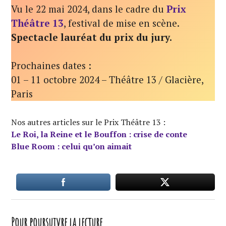
Vu le 22 mai 2024, dans le cadre du
Prix
Théâtre 13
, festival de mise en scène.
Spectacle lauréat du prix du jury.
Prochaines dates :
01 – 11 octobre 2024 – Théâtre 13 / Glacière,
Paris
Nos autres articles sur le Prix Théâtre 13 :
Le Roi, la Reine et le Bouffon : crise de conte
Blue Room : celui qu’on aimait
Pour poursuivre la lecture