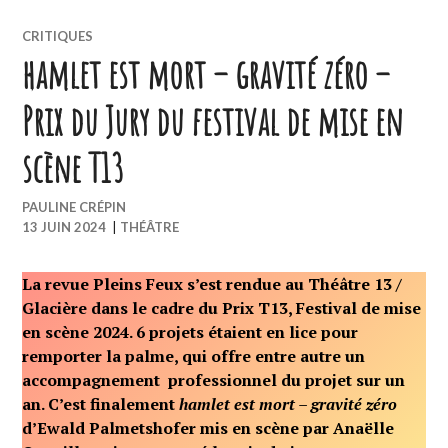
CRITIQUES
hamlet est mort – gravité zéro –
Prix du Jury du festival de mise en
scène T13
PAULINE CRÉPIN
13 JUIN 2024
|
THÉÂTRE
La revue Pleins Feux s’est rendue au Théâtre 13 /
Glacière dans le cadre du Prix T13, Festival de mise
en scène 2024. 6 projets étaient en lice pour
remporter la palme, qui offre entre autre un
accompagnement professionnel du projet sur un
an. C’est finalement
hamlet est mort – gravité zéro
d’Ewald Palmetshofer mis en scène par Anaëlle