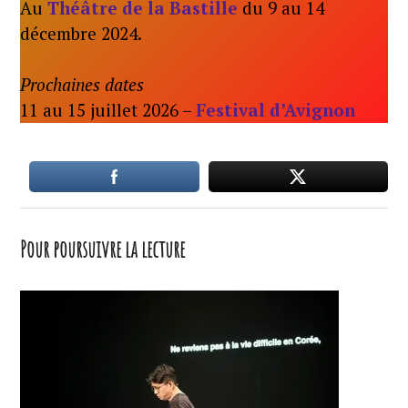
Au
Théâtre de la Bastille
du 9 au 14
décembre 2024.
Prochaines dates
11 au 15 juillet 2026 –
Festival d’Avignon
Pour poursuivre la lecture