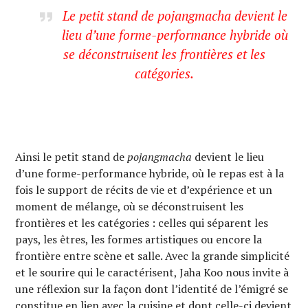
Le petit stand de
pojangmacha
devient le
lieu d’une forme-performance hybride où
se déconstruisent les frontières et les
catégories.
Ainsi le petit stand de
pojangmacha
devient le lieu
d’une forme-performance hybride, où le repas est à la
fois le support de récits de vie et d’expérience et un
moment de mélange, où se déconstruisent les
frontières et les catégories : celles qui séparent les
pays, les êtres, les formes artistiques ou encore la
frontière entre scène et salle. Avec la grande simplicité
et le sourire qui le caractérisent, Jaha Koo nous invite à
une réflexion sur la façon dont l’identité de l’émigré se
constitue en lien avec la cuisine et dont celle-ci devient