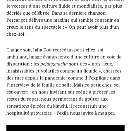
le vecteur d’une culture fluide et mondialisée, pas plus
décriée que célébrée. Dans sa dernière chanson,
l’escargot délivre une maxime qui semble contenir en
creux le sens du spectacle : « On peut avoir plus d’un
chez-soi ».
Chaque soir, Jaha Koo recréé un petit chez-soi
ambulant, image évanescente d’une culture en voie de
disparition : les
pojangmacha
sont des « non-lieux,
insaisissables et volatiles comme un liquide », chassées
des rues depuis la pandémie, comme il l’explique dans
l’interview de la feuille de salle. Mais ce petit chez-soi
est ouvert : en nous invitant sur scène à picorer les
restes du repas, nous permettant de goûter aux
sensations épicées du kimchi, il reconstruit une
hospitalité provisoire – l’exilé nous invite à manger.