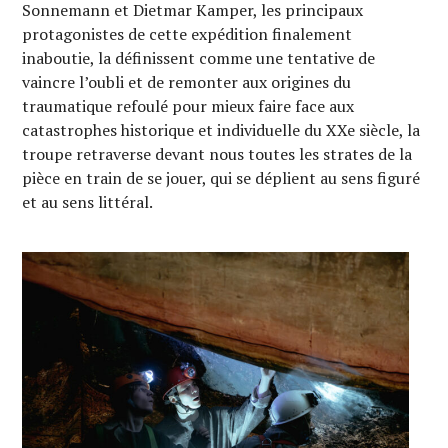
Sonnemann et Dietmar Kamper, les principaux
protagonistes de cette expédition finalement
inaboutie, la définissent comme une tentative de
vaincre l’oubli et de remonter aux origines du
traumatique refoulé pour mieux faire face aux
catastrophes historique et individuelle du XXe siècle, la
troupe retraverse devant nous toutes les strates de la
pièce en train de se jouer, qui se déplient au sens figuré
et au sens littéral.