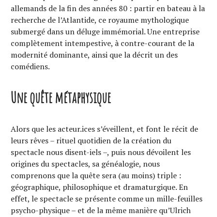
allemands de la fin des années 80 : partir en bateau à la
recherche de l’Atlantide, ce royaume mythologique
submergé dans un déluge immémorial. Une entreprise
complètement intempestive, à contre-courant de la
modernité dominante, ainsi que la décrit un des
comédiens.
Une quête métaphysique
Alors que les acteur.ices s’éveillent, et font le récit de
leurs rêves – rituel quotidien de la création du
spectacle nous disent-iels –, puis nous dévoilent les
origines du spectacles, sa généalogie, nous
comprenons que la quête sera (au moins) triple :
géographique, philosophique et dramaturgique. En
effet, le spectacle se présente comme un mille-feuilles
psycho-physique – et de la même manière qu’Ulrich