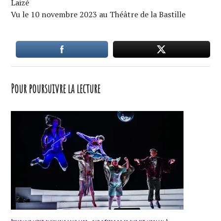
Laizé
Vu le 10 novembre 2023 au Théâtre de la Bastille
Pour poursuivre la lecture