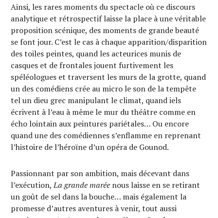
Ainsi, les rares moments du spectacle où ce discours
analytique et rétrospectif laisse la place à une véritable
proposition scénique, des moments de grande beauté
se font jour. C’est le cas à chaque apparition/disparition
des toiles peintes, quand les acteurices munis de
casques et de frontales jouent furtivement les
spéléologues et traversent les murs de la grotte, quand
un des comédiens crée au micro le son de la tempête
tel un dieu grec manipulant le climat, quand iels
écrivent à l’eau à même le mur du théâtre comme en
écho lointain aux peintures pariétales… Ou encore
quand une des comédiennes s’enflamme en reprenant
l’histoire de l’héroïne d’un opéra de Gounod.
Passionnant par son ambition, mais décevant dans
l’exécution,
La grande marée
nous laisse en se retirant
un goût de sel dans la bouche… mais également la
promesse d’autres aventures à venir, tout aussi