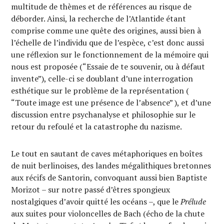
multitude de thèmes et de références au risque de
déborder. Ainsi, la recherche de l’Atlantide étant
comprise comme une quête des origines, aussi bien à
l’échelle de l’individu que de l’espèce, c’est donc aussi
une réflexion sur le fonctionnement de la mémoire qui
nous est proposée (“Essaie de te souvenir, ou à défaut
invente”), celle-ci se doublant d’une interrogation
esthétique sur le problème de la représentation (
“Toute image est une présence de l’absence” ), et d’une
discussion entre psychanalyse et philosophie sur le
retour du refoulé et la catastrophe du nazisme.
Le tout en sautant de caves métaphoriques en boîtes
de nuit berlinoises, des landes mégalithiques bretonnes
aux récifs de Santorin, convoquant aussi bien Baptiste
Morizot – sur notre passé d’êtres spongieux
nostalgiques d’avoir quitté les océans –, que le
Prélude
aux suites pour violoncelles de Bach (écho de la chute