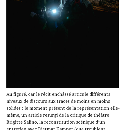
Au figuré, car le récit enchâssé articule différents
niveaux de discours aux traces de moins en moins
solides : le moment présent de la représentation elle-
même, un article resurgi de la critique de théâtre
Brigitte Salino, la reconstitution scénique d’un
entretien avec Dietmar Kamper (que troublent