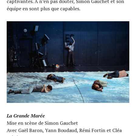
captivantes. A n’en pas douter, Simon Gauchet et son
équipe en sont plus que capables.
La Grande Marée
Mise en scène de Simon Gauchet
Avec Gaël Baron, Yann Boudaud, Rémi Fortin et Cléa