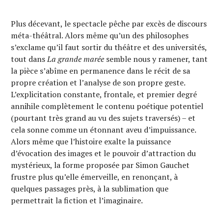
Plus décevant, le spectacle pêche par excès de discours
méta-théâtral. Alors même qu’un des philosophes
s’exclame qu’il faut sortir du théâtre et des universités,
tout dans
La grande marée
semble nous y ramener, tant
la pièce s’abîme en permanence dans le récit de sa
propre création et l’analyse de son propre geste.
L’explicitation constante, frontale, et premier degré
annihile complètement le contenu poétique potentiel
(pourtant très grand au vu des sujets traversés) – et
cela sonne comme un étonnant aveu d’impuissance.
Alors même que l’histoire exalte la puissance
d’évocation des images et le pouvoir d’attraction du
mystérieux, la forme proposée par Simon Gauchet
frustre plus qu’elle émerveille, en renonçant, à
quelques passages près, à la sublimation que
permettrait la fiction et l’imaginaire.