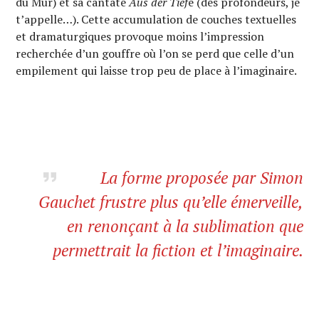
du Mur) et sa cantate
Aus der Tief
e (des profondeurs, je
t’appelle…). Cette accumulation de couches textuelles
et dramaturgiques provoque moins l’impression
recherchée d’un gouffre où l’on se perd que celle d’un
empilement qui laisse trop peu de place à l’imaginaire.
La forme proposée par Simon
Gauchet frustre plus qu’elle émerveille,
en renonçant à la sublimation que
permettrait la fiction et l’imaginaire.