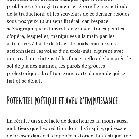
problèmes d’enregistrement et éternelle inexactitude
de la traduction), et les souvenirs de ce dernier rejoués
sous nos yeux. Et au sens littéral, car l’espace
scénographique est investi de grandes toiles peintes
d’opéra, lesquelles, manipulées à la main par les
acteur.ices à l’aide de fils et de poids comme s’ils
actionnaient les voiles d’un trois-mât, figurent avec
une irradiante intensité les flux et reflux de la marée, le
sol de plaines marines, les parois de grottes
préhistoriques, bref toute une carte du monde qui se
fait et se défait.
Potentiel poétique et aveu d’impuissance
En résulte un spectacle de deux heures au moins aussi
ambitieux que l’expédition dont il s’inspire, qui essaie
de brasser dans cette épopée historico-fantastique une