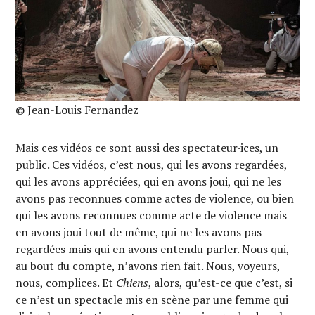
© Jean-Louis Fernandez
Mais ces vidéos ce sont aussi des spectateur·ices, un
public. Ces vidéos, c’est nous, qui les avons regardées,
qui les avons appréciées, qui en avons joui, qui ne les
avons pas reconnues comme actes de violence, ou bien
qui les avons reconnues comme acte de violence mais
en avons joui tout de même, qui ne les avons pas
regardées mais qui en avons entendu parler. Nous qui,
au bout du compte, n’avons rien fait. Nous, voyeurs,
nous, complices. Et
Chiens
, alors, qu’est-ce que c’est, si
ce n’est un spectacle mis en scène par une femme qui