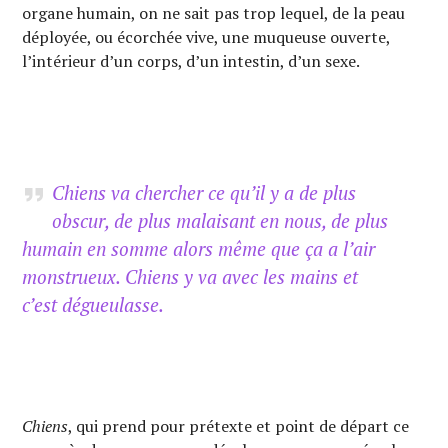
organe humain, on ne sait pas trop lequel, de la peau
déployée, ou écorchée vive, une muqueuse ouverte,
l’intérieur d’un corps, d’un intestin, d’un sexe.
Chiens va chercher ce qu’il y a de plus
obscur, de plus malaisant en nous, de plus
humain en somme alors même que ça a l’air
monstrueux.
Chiens
y va avec les mains et
c’est dégueulasse.
Chiens
, qui prend pour prétexte et point de départ ce