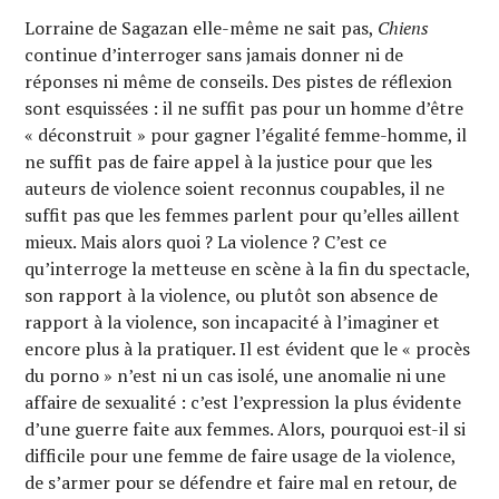
Lorraine de Sagazan elle-même ne sait pas,
Chiens
continue d’interroger sans jamais donner ni de
réponses ni même de conseils. Des pistes de réflexion
sont esquissées : il ne suffit pas pour un homme d’être
« déconstruit » pour gagner l’égalité femme-homme, il
ne suffit pas de faire appel à la justice pour que les
auteurs de violence soient reconnus coupables, il ne
suffit pas que les femmes parlent pour qu’elles aillent
mieux. Mais alors quoi ? La violence ? C’est ce
qu’interroge la metteuse en scène à la fin du spectacle,
son rapport à la violence, ou plutôt son absence de
rapport à la violence, son incapacité à l’imaginer et
encore plus à la pratiquer. Il est évident que le « procès
du porno » n’est ni un cas isolé, une anomalie ni une
affaire de sexualité : c’est l’expression la plus évidente
d’une guerre faite aux femmes. Alors, pourquoi est-il si
difficile pour une femme de faire usage de la violence,
de s’armer pour se défendre et faire mal en retour, de