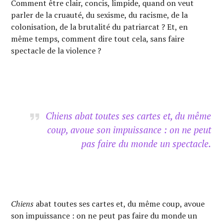
Comment être clair, concis, limpide, quand on veut
parler de la cruauté, du sexisme, du racisme, de la
colonisation, de la brutalité du patriarcat ? Et, en
même temps, comment dire tout cela, sans faire
spectacle de la violence ?
Chiens
abat toutes ses cartes et, du même
coup, avoue son impuissance : on ne peut
pas faire du monde un spectacle.
Chiens
abat toutes ses cartes et, du même coup, avoue
son impuissance : on ne peut pas faire du monde un