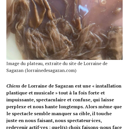
Image du plateau, extraite du site de Lorraine de
Sagazan (lorrainedesagazan.com)
Chiens
de Lorraine de Sagazan est une « installation
plastique et musicale » tout à la fois forte et
impuissante, spectaculaire et confuse, qui laisse
perplexe et nous hante longtemps. Alors même que
le spectacle semble manquer sa cible, il touche
juste en nous faisant, nous spectateur·ices,
redevenir actif·ves : quel(s) choix faisons-nous face