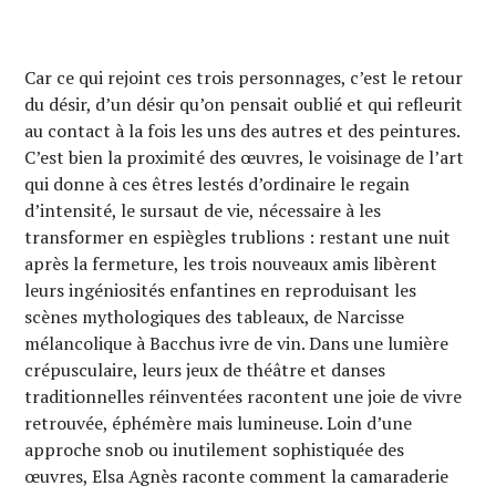
Car ce qui rejoint ces trois personnages, c’est le retour
du désir, d’un désir qu’on pensait oublié et qui refleurit
au contact à la fois les uns des autres et des peintures.
C’est bien la proximité des œuvres, le voisinage de l’art
qui donne à ces êtres lestés d’ordinaire le regain
d’intensité, le sursaut de vie, nécessaire à les
transformer en espiègles trublions : restant une nuit
après la fermeture, les trois nouveaux amis libèrent
leurs ingéniosités enfantines en reproduisant les
scènes mythologiques des tableaux, de Narcisse
mélancolique à Bacchus ivre de vin. Dans une lumière
crépusculaire, leurs jeux de théâtre et danses
traditionnelles réinventées racontent une joie de vivre
retrouvée, éphémère mais lumineuse. Loin d’une
approche snob ou inutilement sophistiquée des
œuvres, Elsa Agnès raconte comment la camaraderie