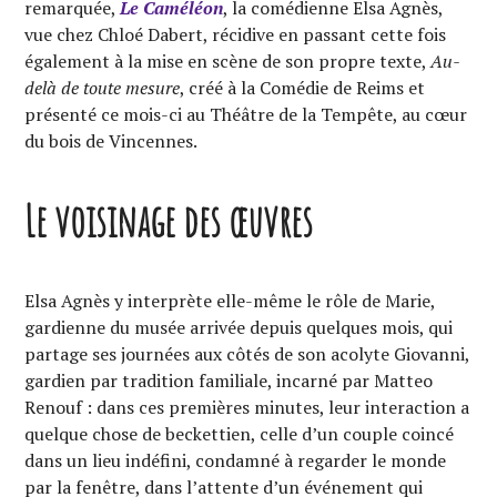
remarquée,
Le Caméléon
, la comédienne Elsa Agnès,
vue chez Chloé Dabert, récidive en passant cette fois
également à la mise en scène de son propre texte,
Au-
delà de toute mesure
, créé à la Comédie de Reims et
présenté ce mois-ci au Théâtre de la Tempête, au cœur
du bois de Vincennes.
Le voisinage des œuvres
Elsa Agnès y interprète elle-même le rôle de Marie,
gardienne du musée arrivée depuis quelques mois, qui
partage ses journées aux côtés de son acolyte Giovanni,
gardien par tradition familiale, incarné par Matteo
Renouf : dans ces premières minutes, leur interaction a
quelque chose de beckettien, celle d’un couple coincé
dans un lieu indéfini, condamné à regarder le monde
par la fenêtre, dans l’attente d’un événement qui