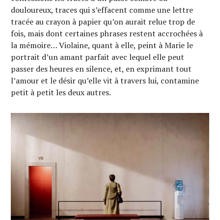
douloureux, traces qui s’effacent comme une lettre
tracée au crayon à papier qu’on aurait relue trop de
fois, mais dont certaines phrases restent accrochées à
la mémoire… Violaine, quant à elle, peint à Marie le
portrait d’un amant parfait avec lequel elle peut
passer des heures en silence, et, en exprimant tout
l’amour et le désir qu’elle vit à travers lui, contamine
petit à petit les deux autres.