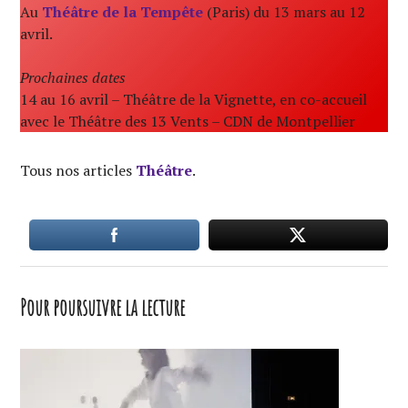
Au
Théâtre de la Tempête
(Paris) du 13 mars au 12
avril.
Prochaines dates
14 au 16 avril – Théâtre de la Vignette, en co-accueil
avec le Théâtre des 13 Vents – CDN de Montpellier
Tous nos articles
Théâtre
.
Pour poursuivre la lecture