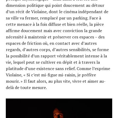
dimension politique qui point doucement au détour
d’un récit de Violaine, dont le cinéma indépendant de
sa ville va fermer, remplacé par un parking. Face à
cette menace à la fois diffuse et bien réelle, la pièce
affirme doucement mais avec conviction la grande
nécessité à maintenir et préserver ces espaces – des
espaces de friction où, en contact avec d’autres
regards, d’autres corps, d’autres sensibilités, se forme
la possibilité d’un rapport véritablement intense à la
vie, lequel peut se cultiver en dépit et à travers la
platitude d’une existence sans relief. Comme l’exprime
Violaine, « Si c’est mi-figue mi-raisin, je préfère
mourir. » Il faut alors, au plus vite, vivre et aimer au-
delà de toute mesure.