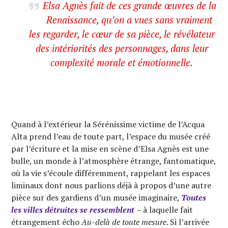
Elsa Agnès fait de ces grande œuvres de la
Renaissance, qu’on a vues sans vraiment
les regarder, le cœur de sa pièce, le révélateur
des intériorités des personnages, dans leur
complexité morale et émotionnelle.
Quand à l’extérieur la Sérénissime victime de l’Acqua
Alta prend l’eau de toute part, l’espace du musée créé
par l’écriture et la mise en scène d’Elsa Agnès est une
bulle, un monde à l’atmosphère étrange, fantomatique,
où la vie s’écoule différemment, rappelant les espaces
liminaux dont nous parlions déjà à propos d’une autre
pièce sur des gardiens d’un musée imaginaire,
Toutes
les villes détruites se ressemblent
– à laquelle fait
étrangement écho
Au-delà de toute mesure
. Si l’arrivée