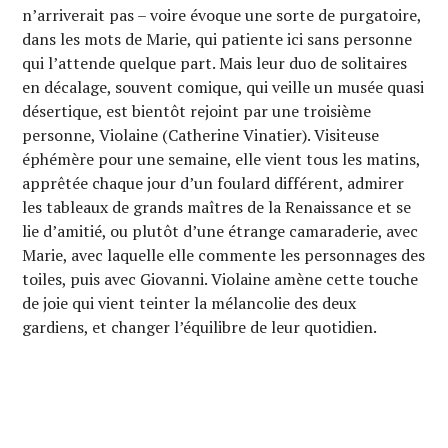
n’arriverait pas – voire évoque une sorte de purgatoire,
dans les mots de Marie, qui patiente ici sans personne
qui l’attende quelque part. Mais leur duo de solitaires
en décalage, souvent comique, qui veille un musée quasi
désertique, est bientôt rejoint par une troisième
personne, Violaine (Catherine Vinatier). Visiteuse
éphémère pour une semaine, elle vient tous les matins,
apprêtée chaque jour d’un foulard différent, admirer
les tableaux de grands maîtres de la Renaissance et se
lie d’amitié, ou plutôt d’une étrange camaraderie, avec
Marie, avec laquelle elle commente les personnages des
toiles, puis avec Giovanni. Violaine amène cette touche
de joie qui vient teinter la mélancolie des deux
gardiens, et changer l’équilibre de leur quotidien.