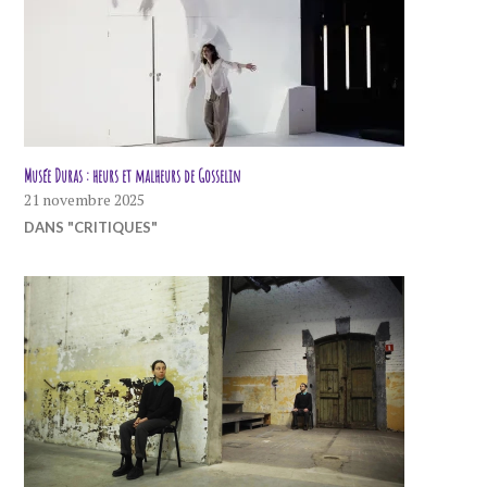
Musée Duras : heurs et malheurs de Gosselin
21 novembre 2025
DANS "CRITIQUES"