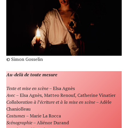
© Simon Gosselin
Au-delà de toute mesure
Texte et mise en scène
– Elsa Agnès
Avec
– Elsa Agnès, Matteo Renouf, Catherine Vinatier
Collaboration à l’écriture et à la mise en scène
– Adèle
Chaniolleau
Costumes
– Marie La Rocca
Scénographie
– Aliénor Durand