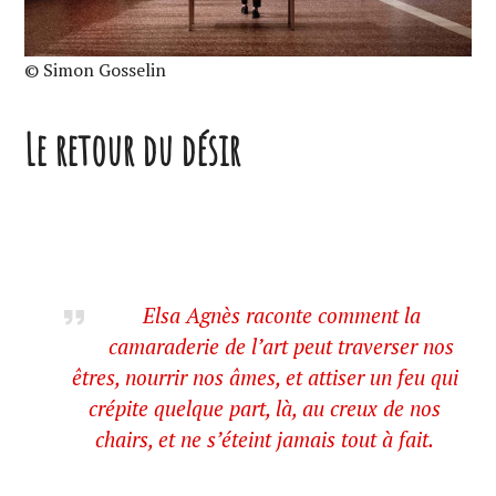
© Simon Gosselin
Le retour du désir
Elsa Agnès raconte comment la
camaraderie de l’art peut traverser nos
êtres, nourrir nos âmes, et attiser un feu qui
crépite quelque part, là, au creux de nos
chairs, et ne s’éteint jamais tout à fait.