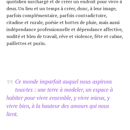
quotidien surchargé et de créer un endroit pour vivre à
deux. Un lieu et un temps à créer, donc, à leur image,
parfois complémentaire, parfois contradictoire,
citadine et rurale, poésie et bottes de pluie, mais aussi
indépendance professionnelle et dépendance affective,
nudité et bleu de travail, rêve et violence, fête et calme,
paillettes et purin.
Ce monde imparfait auquel nous aspirons
tous·tes : une terre à modeler, un espace à
habiter pour vivre ensemble, y vivre mieux, y
vivre bien, à la hauteur des amours qui nous
lient.