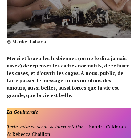
© Marikel Lahana
Merci et bravo les lesbiennes (on ne le dira jamais
assez) de repenser les cadres normatifs, de refuser
les cases, et d’ouvrir les cages. À nous, public, de
faire passer le message : nous méritons des
amours, aussi belles, aussi fortes que la vie est
grande, que la vie est belle.
La Gouineraie
Texte, mise en scène & interprétation
— Sandra Calderan
& Rébecca Chaillon