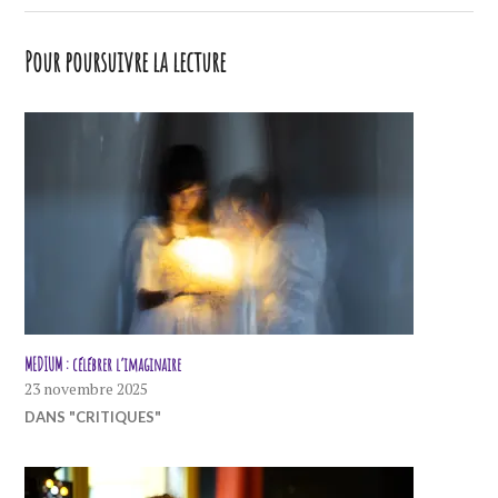
Pour poursuivre la lecture
MEDIUM : célébrer l’imaginaire
23 novembre 2025
DANS "CRITIQUES"