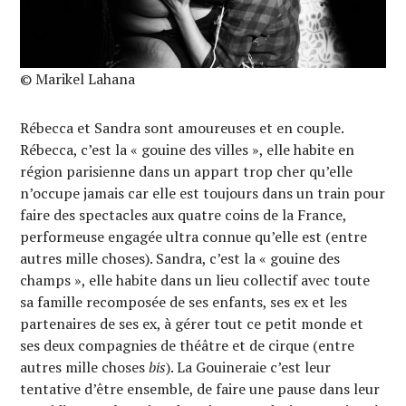
© Marikel Lahana
Rébecca et Sandra sont amoureuses et en couple.
Rébecca, c’est la « gouine des villes », elle habite en
région parisienne dans un appart trop cher qu’elle
n’occupe jamais car elle est toujours dans un train pour
faire des spectacles aux quatre coins de la France,
performeuse engagée ultra connue qu’elle est (entre
autres mille choses). Sandra, c’est la « gouine des
champs », elle habite dans un lieu collectif avec toute
sa famille recomposée de ses enfants, ses ex et les
partenaires de ses ex, à gérer tout ce petit monde et
ses deux compagnies de théâtre et de cirque (entre
autres mille choses
bis
). La Gouineraie c’est leur
tentative d’être ensemble, de faire une pause dans leur