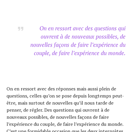
On en ressort avec des questions qui
ouvrent à de nouveaux possibles, de
nouvelles façons de faire l’expérience du
couple, de faire l’expérience du monde.
On en ressort avec des réponses mais aussi plein de
questions, celles qu’on se pose depuis longtemps peut-
être, mais surtout de nouvelles qu’il nous tarde de
penser, de régler. Des questions qui ouvrent à de
nouveaux possibles, de nouvelles façons de faire
l’expérience du couple, de faire l’expérience du monde.
C’est une formidable occasion que les deux interprètes