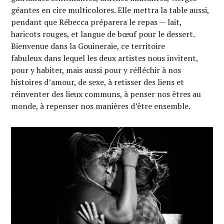
géantes en cire multicolores. Elle mettra la table aussi,
pendant que Rébecca préparera le repas — lait,
haricots rouges, et langue de bœuf pour le dessert.
Bienvenue dans la Gouineraie, ce territoire
fabuleux dans lequel les deux artistes nous invitent,
pour y habiter, mais aussi pour y réfléchir à nos
histoires d’amour, de sexe, à retisser des liens et
réinventer des lieux communs, à penser nos êtres au
monde, à repenser nos manières d’être ensemble.