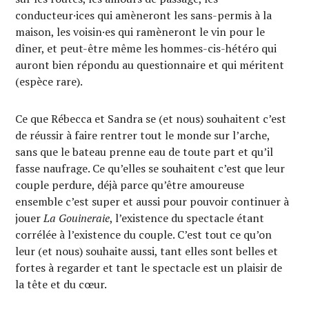
conducteur·ices qui amèneront les sans-permis à la
maison, les voisin·es qui ramèneront le vin pour le
dîner, et peut-être même les hommes-cis-hétéro qui
auront bien répondu au questionnaire et qui méritent
(espèce rare).
Ce que Rébecca et Sandra se (et nous) souhaitent c’est
de réussir à faire rentrer tout le monde sur l’arche,
sans que le bateau prenne eau de toute part et qu’il
fasse naufrage. Ce qu’elles se souhaitent c’est que leur
couple perdure, déjà parce qu’être amoureuse
ensemble c’est super et aussi pour pouvoir continuer à
jouer
La Gouineraie
, l’existence du spectacle étant
corrélée à l’existence du couple. C’est tout ce qu’on
leur (et nous) souhaite aussi, tant elles sont belles et
fortes à regarder et tant le spectacle est un plaisir de
la tête et du cœur.