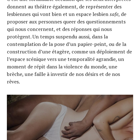
donnent au théâtre également, de représenter des
lesbiennes qui vont bien et un espace lesbien
safe
, de
proposer aux personnes queer des questionnements
qui nous concernent, et des réponses qui nous
protègent. Un temps suspendu aussi, dans la
contemplation de la pose d’un papier-peint, ou de la
construction d’une étagère, comme un déploiement de
l’espace scénique vers une temporalité agrandie, un
moment de répit dans la violence du monde, une
brèche, une faille à investir de nos désirs et de nos
rêves.