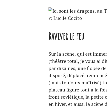
© Lucile Cocito
Raviver le feu
Sur la scène, qui est immen
(théâtre total, je vous ai 
par dizaines, une flopée de 
disposé, déplacé, remplacé 
(mais toujours maîtrisé) to
plateau figure tout à la foi
front soviétique, la petite
en hiver, et aussi la scène