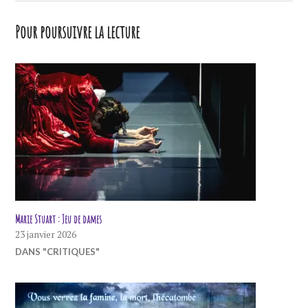
Pour poursuivre la lecture
Marie Stuart : Jeu de dames
23 janvier 2026
DANS "CRITIQUES"