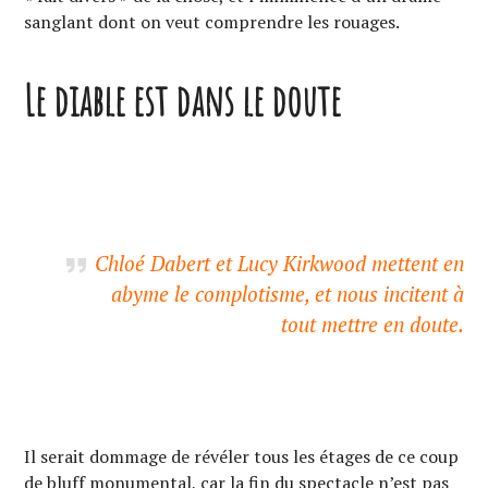
sanglant dont on veut comprendre les rouages.
Le diable est dans le doute
Chloé Dabert et Lucy Kirkwood mettent en
abyme le complotisme, et nous incitent à
tout mettre en doute.
Il serait dommage de révéler tous les étages de ce coup
de bluff monumental, car la fin du spectacle n’est pas