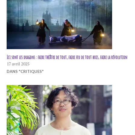
Ici sont les dragons : faire théâtre de tout, faire feu de tout bois, faire la révolution
17 avril 2025
DANS "CRITIQUES"