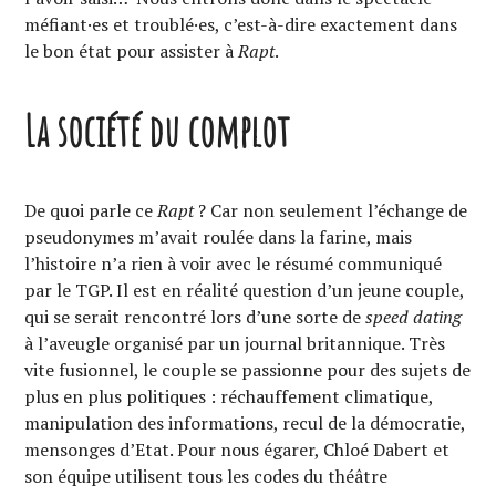
méfiant·es et troublé·es, c’est-à-dire exactement dans
le bon état pour assister à
Rapt
.
La société du complot
De quoi parle ce
Rapt
? Car non seulement l’échange de
pseudonymes m’avait roulée dans la farine, mais
l’histoire n’a rien à voir avec le résumé communiqué
par le TGP. Il est en réalité question d’un jeune couple,
qui se serait rencontré lors d’une sorte de
speed dating
à l’aveugle organisé par un journal britannique. Très
vite fusionnel, le couple se passionne pour des sujets de
plus en plus politiques : réchauffement climatique,
manipulation des informations, recul de la démocratie,
mensonges d’Etat. Pour nous égarer, Chloé Dabert et
son équipe utilisent tous les codes du théâtre