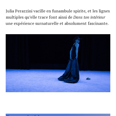
Julia Perazzini vacille en funambule spirite, et les lignes
multiples qu’elle trace font ainsi de
Dans ton intérieur
une expérience surnaturelle et absolument fascinante.