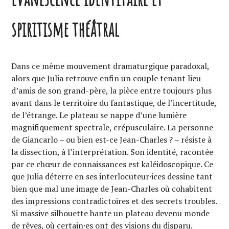
spiritisme théâtral
Dans ce même mouvement dramaturgique paradoxal,
alors que Julia retrouve enfin un couple tenant lieu
d’amis de son grand-père, la pièce entre toujours plus
avant dans le territoire du fantastique, de l’incertitude,
de l’étrange. Le plateau se nappe d’une lumière
magnifiquement spectrale, crépusculaire. La personne
de Giancarlo – ou bien est-ce Jean-Charles ? – résiste à
la dissection, à l’interprétation. Son identité, racontée
par ce chœur de connaissances est kaléidoscopique. Ce
que Julia déterre en ses interlocuteur·ices dessine tant
bien que mal une image de Jean-Charles où cohabitent
des impressions contradictoires et des secrets troubles.
Si massive silhouette hante un plateau devenu monde
de rêves, où certain·es ont des visions du disparu.