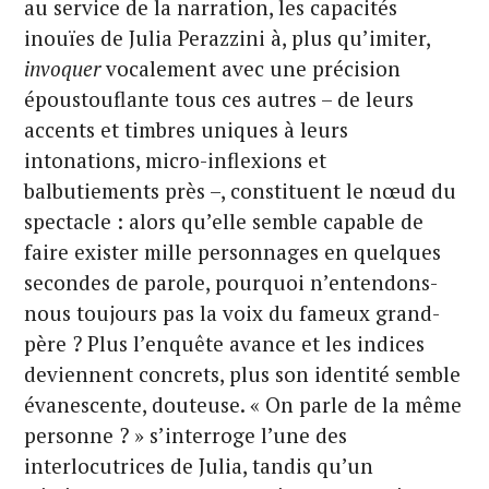
au service de la narration, les capacités
inouïes de Julia Perazzini à, plus qu’imiter,
invoquer
vocalement avec une précision
époustouflante tous ces autres – de leurs
accents et timbres uniques à leurs
intonations, micro-inflexions et
balbutiements près –, constituent le nœud du
spectacle : alors qu’elle semble capable de
faire exister mille personnages en quelques
secondes de parole, pourquoi n’entendons-
nous toujours pas la voix du fameux grand-
père ? Plus l’enquête avance et les indices
deviennent concrets, plus son identité semble
évanescente, douteuse. « On parle de la même
personne ? » s’interroge l’une des
interlocutrices de Julia, tandis qu’un