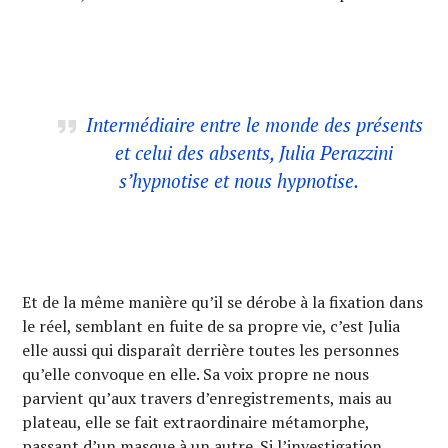
Intermédiaire entre le monde des présents
et celui des absents, Julia Perazzini
s’hypnotise et nous hypnotise.
Et de la même manière qu’il se dérobe à la fixation dans
le réel, semblant en fuite de sa propre vie, c’est Julia
elle aussi qui disparaît derrière toutes les personnes
qu’elle convoque en elle. Sa voix propre ne nous
parvient qu’aux travers d’enregistrements, mais au
plateau, elle se fait extraordinaire métamorphe,
passant d’un masque à un autre. Si l’investigation