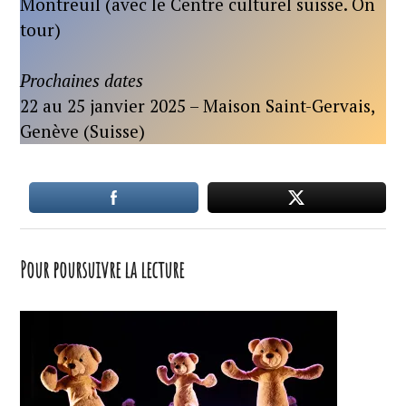
Montreuil (avec le Centre culturel suisse. On
tour)
Prochaines dates
22 au 25 janvier 2025 – Maison Saint-Gervais,
Genève (Suisse)
Pour poursuivre la lecture