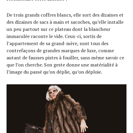
De trois grands coffres blancs, elle sort des dizaines et
des dizaines de sacs à main et sacoches, qu’elle installe
un peu partout sur ce plateau dont la blancheur
immaculée raconte le vide. Ceux-ci, sortis de
l’appartement de sa grand-mère, sont tous des
contrefaçons de grandes marques de luxe, comme
autant de fausses pistes à fouiller, sans même savoir ce
que l’on cherche. Son geste donne une matérialité à
l’image du passé qu’on déplie, qu’on déploie.