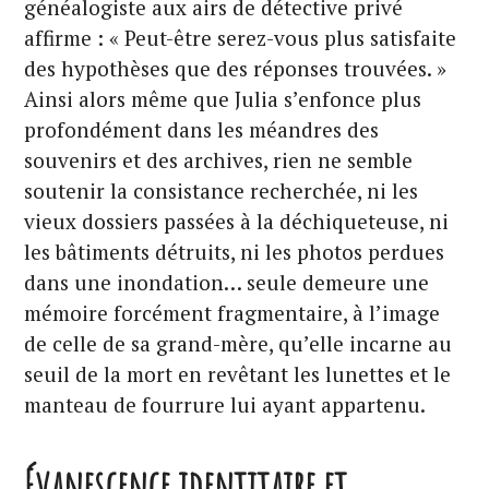
généalogiste aux airs de détective privé
affirme : « Peut-être serez-vous plus satisfaite
des hypothèses que des réponses trouvées. »
Ainsi alors même que Julia s’enfonce plus
profondément dans les méandres des
souvenirs et des archives, rien ne semble
soutenir la consistance recherchée, ni les
vieux dossiers passées à la déchiqueteuse, ni
les bâtiments détruits, ni les photos perdues
dans une inondation… seule demeure une
mémoire forcément fragmentaire, à l’image
de celle de sa grand-mère, qu’elle incarne au
seuil de la mort en revêtant les lunettes et le
manteau de fourrure lui ayant appartenu.
Évanescence identitaire et