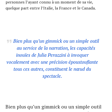
personnes l’ayant connu à un moment de sa vie,
quelque part entre l’Italie, la France et le Canada.
Bien plus qu’un gimmick ou un simple outil
au service de la narration, les capacités
inouïes de Julia Perazzini à
invoquer
vocalement avec une précision époustouflante
tous ces autres, constituent le nœud du
spectacle.
Bien plus qu’un gimmick ou un simple outil