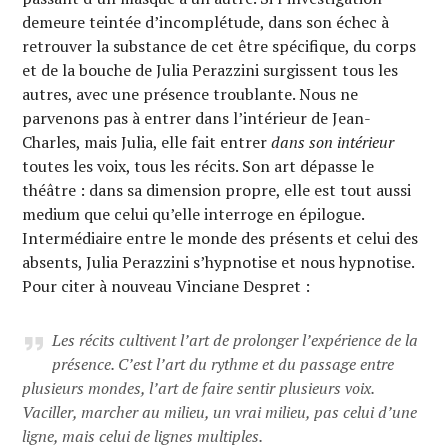
demeure teintée d’incomplétude, dans son échec à
retrouver la substance de cet être spécifique, du corps
et de la bouche de Julia Perazzini surgissent tous les
autres, avec une présence troublante. Nous ne
parvenons pas à entrer dans l’intérieur de Jean-
Charles, mais Julia, elle fait entrer
dans son intérieur
toutes les voix, tous les récits. Son art dépasse le
théâtre : dans sa dimension propre, elle est tout aussi
medium que celui qu’elle interroge en épilogue.
Intermédiaire entre le monde des présents et celui des
absents, Julia Perazzini s’hypnotise et nous hypnotise.
Pour citer à nouveau Vinciane Despret :
Les récits cultivent l’art de prolonger l’expérience de la
présence. C’est l’art du rythme et du passage entre
plusieurs mondes, l’art de faire sentir plusieurs voix.
Vaciller, marcher au milieu, un vrai milieu, pas celui d’une
ligne, mais celui de lignes multiples.