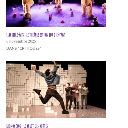
L’Arrière-Pays : le théâtre est un jeu d’enfant
6 novembre 2025
DANS "CRITIQUES"
Rhinocéros : le bruit des bottes