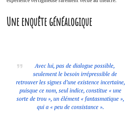
expérience vertigineuse rarement vécue au théâtre.
Une enquête généalogique
Avec lui, pas de dialogue possible,
seulement le besoin irrépressible de
retrouver les signes d’une existence incertaine,
puisque ce nom, seul indice, constitue « une
sorte de trou », un élément « fantasmatique »,
qui a « peu de consistance ».