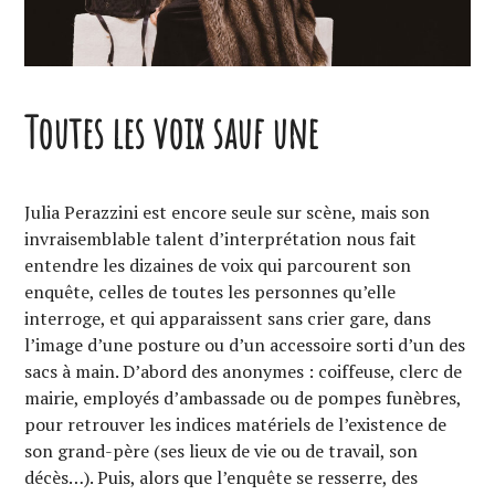
Toutes les voix sauf une
Julia Perazzini est encore seule sur scène, mais son
invraisemblable talent d’interprétation nous fait
entendre les dizaines de voix qui parcourent son
enquête, celles de toutes les personnes qu’elle
interroge, et qui apparaissent sans crier gare, dans
l’image d’une posture ou d’un accessoire sorti d’un des
sacs à main. D’abord des anonymes : coiffeuse, clerc de
mairie, employés d’ambassade ou de pompes funèbres,
pour retrouver les indices matériels de l’existence de
son grand-père (ses lieux de vie ou de travail, son
décès…). Puis, alors que l’enquête se resserre, des