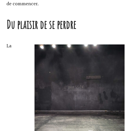
de commencer.
Du plaisir de se perdre
La