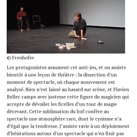
© Frenhofer
Les protagonistes assument cet anti-jeu, et on assiste
bientôt à une leçon de théâtre : la dissection d’un
moment de spectacle, où chaque mouvement est
analysé. Rien n’est laissé au hasard sur scène, et Flavien
Bellec campe avec justesse cette figure du magicien qui
accepte de dévoiler les ficelles d’un tour de magie
décevant. Cette sublimation du bof confère au
spectacle une atmosphère rare, dont le cynisme n’a
d’égal que la tendresse. J’assiste ravie à un déploiement
d’hésitations autour d’un spectacle qui n’en finit pas