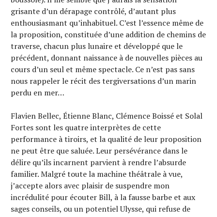
grisante d’un dérapage contrôlé, d’autant plus
enthousiasmant qu’inhabituel. C’est l’essence même de
la proposition, constituée d’une addition de chemins de
traverse, chacun plus lunaire et développé que le
précédent, donnant naissance à de nouvelles pièces au
cours d’un seul et même spectacle. Ce n’est pas sans
nous rappeler le récit des tergiversations d’un marin
perdu en mer…
Flavien Bellec, Étienne Blanc, Clémence Boissé et Solal
Fortes sont les quatre interprètes de cette
performance à tiroirs, et la qualité de leur proposition
ne peut être que saluée. Leur persévérance dans le
délire qu’ils incarnent parvient à rendre l’absurde
familier. Malgré toute la machine théâtrale à vue,
j’accepte alors avec plaisir de suspendre mon
incrédulité pour écouter Bill, à la fausse barbe et aux
sages conseils, ou un potentiel Ulysse, qui refuse de