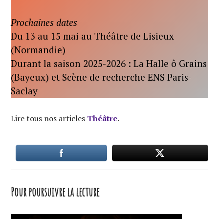
Prochaines dates
Du 13 au 15 mai au Théâtre de Lisieux
(Normandie)
Durant la saison 2025-2026 : La Halle ô Grains
(Bayeux) et Scène de recherche ENS Paris-
Saclay
Lire tous nos articles
Théâtre
.
Pour poursuivre la lecture