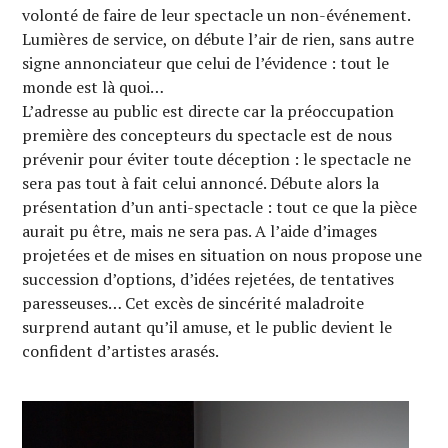
volonté de faire de leur spectacle un non-événement.
Lumières de service, on débute l’air de rien, sans autre
signe annonciateur que celui de l’évidence : tout le
monde est là quoi…
L’adresse au public est directe car la préoccupation
première des concepteurs du spectacle est de nous
prévenir pour éviter toute déception : le spectacle ne
sera pas tout à fait celui annoncé. Débute alors la
présentation d’un anti-spectacle : tout ce que la pièce
aurait pu être, mais ne sera pas. A l’aide d’images
projetées et de mises en situation on nous propose une
succession d’options, d’idées rejetées, de tentatives
paresseuses… Cet excès de sincérité maladroite
surprend autant qu’il amuse, et le public devient le
confident d’artistes arasés.