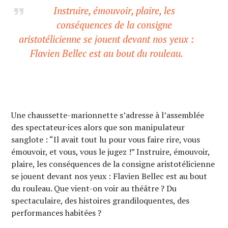
Instruire, émouvoir, plaire, les
conséquences de la consigne
aristotélicienne se jouent devant nos yeux :
Flavien Bellec est au bout du rouleau.
Une chaussette-marionnette s’adresse à l’assemblée
des spectateur·ices alors que son manipulateur
sanglote : “Il avait tout lu pour vous faire rire, vous
émouvoir, et vous, vous le jugez !” Instruire, émouvoir,
plaire, les conséquences de la consigne aristotélicienne
se jouent devant nos yeux : Flavien Bellec est au bout
du rouleau. Que vient-on voir au théâtre ? Du
spectaculaire, des histoires grandiloquentes, des
performances habitées ?