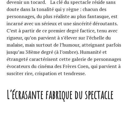
devenir un tocard. La clé du spectacle réside sans
doute dans la tonalité qui y règne : chacun des
personnages, du plus réaliste au plus fantasque, est
incarné avec un sérieux et une sincérité déroutants.
C’est à partir de ce premier degré factice, tenu avec
rigueur, qu’on parvient à s’élever sur l’échelle du
malaise, mais surtout de l’humour, atteignant parfois
jusqu’au 38ème degré (à l’ombre). Humanité et
étrangeté caractérisent cette galerie de personnages
évocateurs du cinéma des Frères Coen, qui parvient à
susciter rire, crispation et tendresse.
L’écrasante fabrique du spectacle