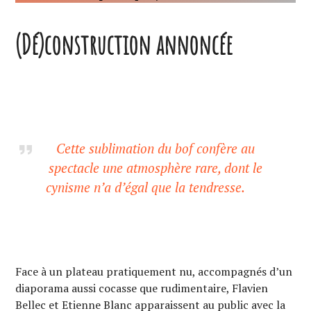
(Dé)construction annoncée
Cette sublimation du
bof
confère au
spectacle une atmosphère rare, dont le
cynisme n’a d’égal que la tendresse.
Face à un plateau pratiquement nu, accompagnés d’un
diaporama aussi cocasse que rudimentaire, Flavien
Bellec et Etienne Blanc apparaissent au public avec la