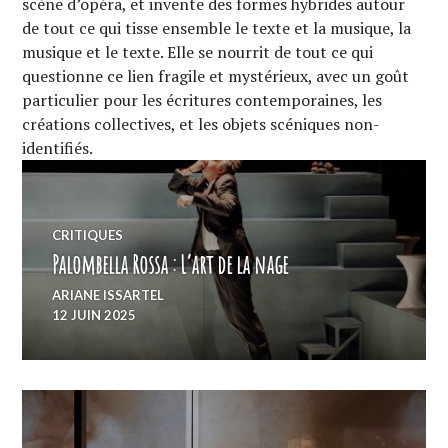
scène d’opéra, et invente des formes hybrides autour
de tout ce qui tisse ensemble le texte et la musique, la
musique et le texte. Elle se nourrit de tout ce qui
questionne ce lien fragile et mystérieux, avec un goût
particulier pour les écritures contemporaines, les
créations collectives, et les objets scéniques non-
identifiés.
CRITIQUES
Palombella Rossa : L’art de la nage
ARIANE ISSARTEL
12 JUIN 2025