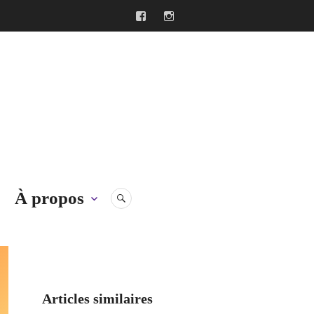
Facebook
Instagram
À propos
RECHERCHE
Articles similaires